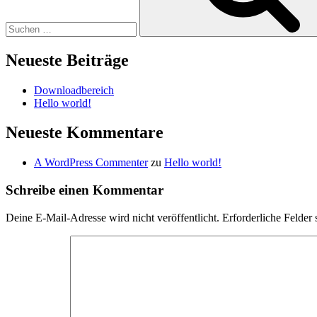
Neueste Beiträge
Downloadbereich
Hello world!
Neueste Kommentare
A WordPress Commenter
zu
Hello world!
Schreibe einen Kommentar
Deine E-Mail-Adresse wird nicht veröffentlicht.
Erforderliche Felder 